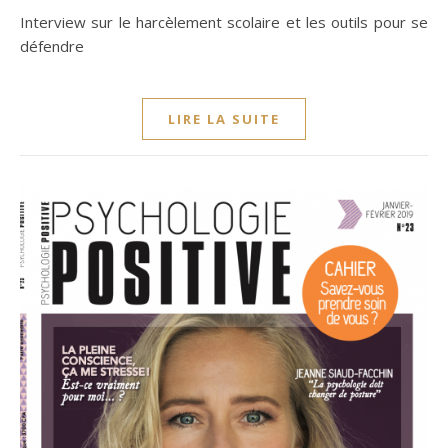
Interview sur le harcèlement scolaire et les outils pour se
défendre
LIRE LA SUITE