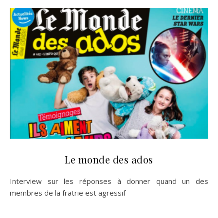
Le monde des ados
Interview sur les réponses à donner quand un des
membres de la fratrie est agressif