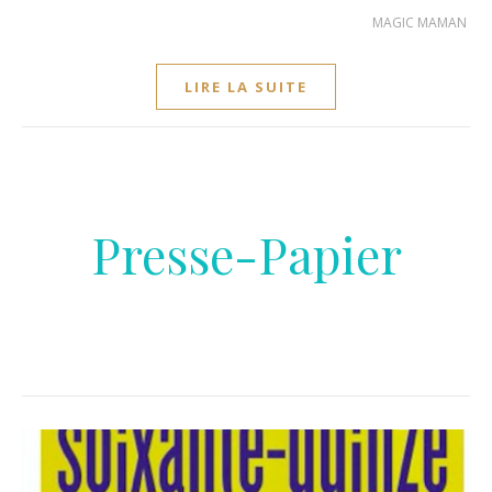
MAGIC MAMAN
LIRE LA SUITE
Presse-Papier