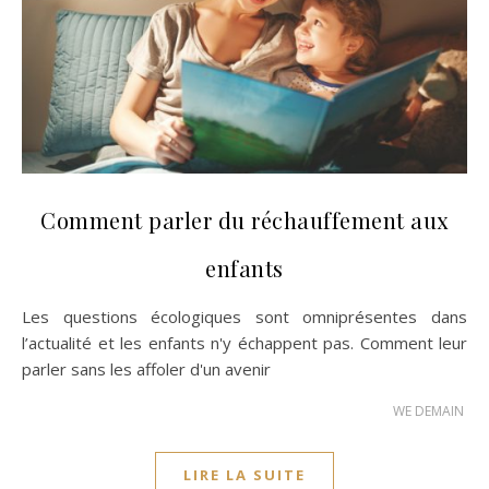
Comment parler du réchauffement aux
enfants
Les questions écologiques sont omniprésentes dans
l’actualité et les enfants n'y échappent pas. Comment leur
parler sans les affoler d'un avenir
WE DEMAIN
LIRE LA SUITE