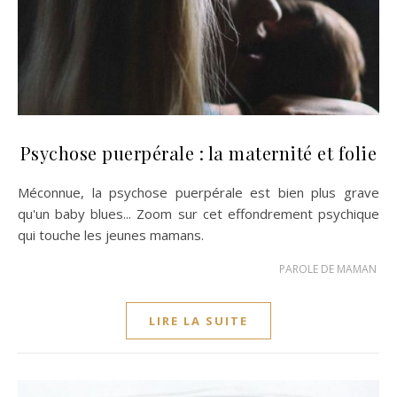
Psychose puerpérale : la maternité et folie
Méconnue, la psychose puerpérale est bien plus grave
qu'un baby blues... Zoom sur cet effondrement psychique
qui touche les jeunes mamans.
PAROLE DE MAMAN
LIRE LA SUITE