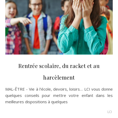
Rentrée scolaire, du racket et au
harcèlement
MAL-ÊTRE - Vie à l’école, devoirs, loisirs… LCI vous donne
quelques conseils pour mettre votre enfant dans les
meilleures dispositions à quelques
LCI