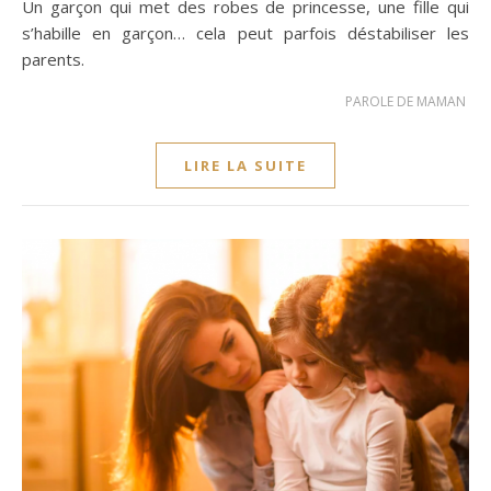
Un garçon qui met des robes de princesse, une fille qui
s’habille en garçon… cela peut parfois déstabiliser les
parents.
PAROLE DE MAMAN
LIRE LA SUITE