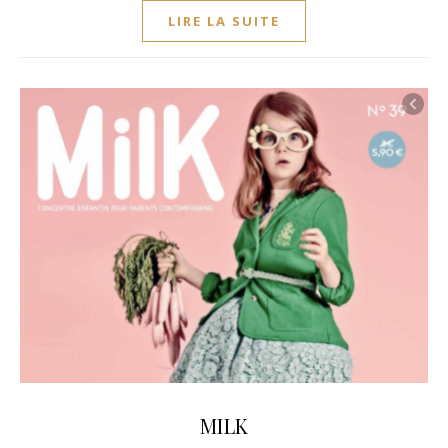
LIRE LA SUITE
MILK