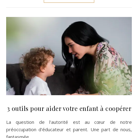
3 outils pour aider votre enfant à coopérer
La question de l'autorité est au cœur de notre
préoccupation d'éducateur et parent. Une part de nous,
fantasmée