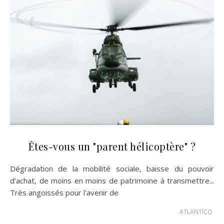
Êtes-vous un "parent hélicoptère" ?
Dégradation de la mobilité sociale, baisse du pouvoir
d’achat, de moins en moins de patrimoine à transmettre...
Très angoissés pour l'avenir de
ATLANTICO