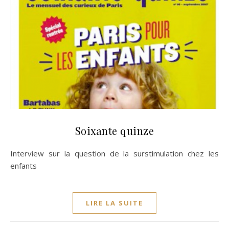
Soixante quinze
Interview sur la question de la surstimulation chez les
enfants
LIRE LA SUITE