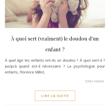
À quoi sert (vraiment) le doudou d'un
enfant ?
À quel âge les enfants ont-ils un doudou ? À quoi sert-il ?
Jusqu'à quand est-il nécessaire ? La psychologue pour
enfants, Florence Millot,
TERRA FEMINA
LIRE LA SUITE