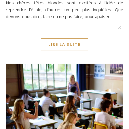
Nos chères têtes blondes sont excitées à l’idée de
reprendre l’école, d’autres un peu plus inquiètes. Que
devons-nous dire, faire ou ne pas faire, pour apaiser
LCI
LIRE LA SUITE