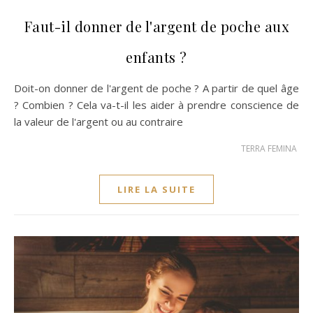
Faut-il donner de l'argent de poche aux
enfants ?
Doit-on donner de l'argent de poche ? A partir de quel âge
? Combien ? Cela va-t-il les aider à prendre conscience de
la valeur de l'argent ou au contraire
TERRA FEMINA
LIRE LA SUITE