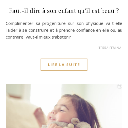
Faut-il dire à son enfant qu'il est beau ?
Complimenter sa progéniture sur son physique va-t-elle
l'aider à se construire et à prendre confiance en elle ou, au
contraire, vaut-il mieux s'abstenir
TERRA FEMINA
LIRE LA SUITE