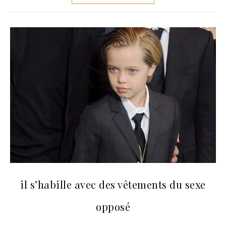
il s’habille avec des vêtements du sexe
opposé