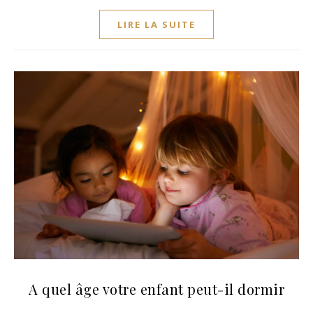
LIRE LA SUITE
A quel âge votre enfant peut-il dormir