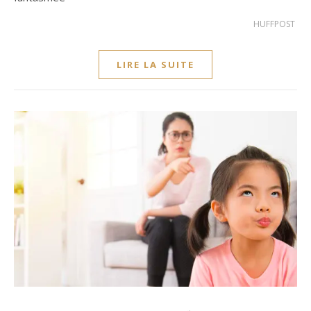
HUFFPOST
LIRE LA SUITE