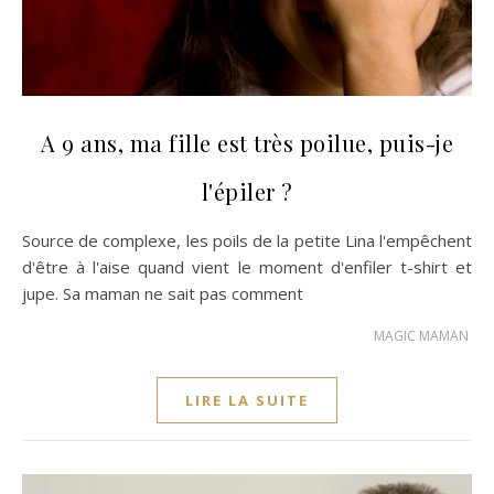
A 9 ans, ma fille est très poilue, puis-je
l'épiler ?
Source de complexe, les poils de la petite Lina l'empêchent
d'être à l'aise quand vient le moment d'enfiler t-shirt et
jupe. Sa maman ne sait pas comment
MAGIC MAMAN
LIRE LA SUITE