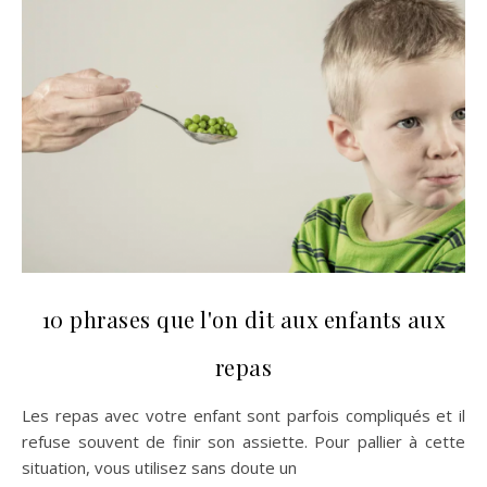
10 phrases que l'on dit aux enfants aux
repas
Les repas avec votre enfant sont parfois compliqués et il
refuse souvent de finir son assiette. Pour pallier à cette
situation, vous utilisez sans doute un