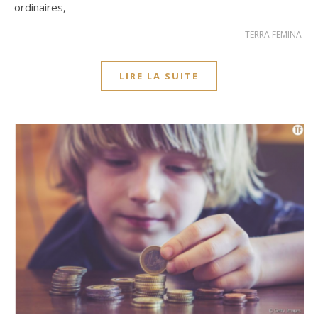
ordinaires,
TERRA FEMINA
LIRE LA SUITE