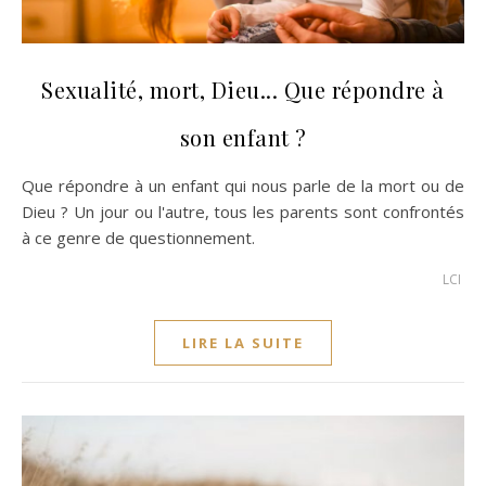
Sexualité, mort, Dieu... Que répondre à
son enfant ?
Que répondre à un enfant qui nous parle de la mort ou de
Dieu ? Un jour ou l'autre, tous les parents sont confrontés
à ce genre de questionnement.
LCI
LIRE LA SUITE