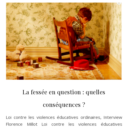
La fessée en question : quelles
conséquences ?
Loi contre les violences éducatives ordinaires, Interview
Florence Millot Loi contre les violences éducatives