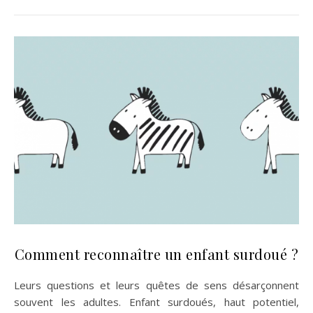
Comment reconnaître un enfant surdoué ?
Leurs questions et leurs quêtes de sens désarçonnent
souvent les adultes. Enfant surdoués, haut potentiel,