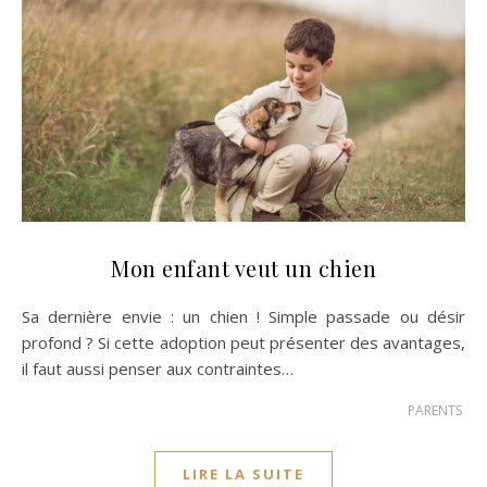
Mon enfant veut un chien
Sa dernière envie : un chien ! Simple passade ou désir
profond ? Si cette adoption peut présenter des avantages,
il faut aussi penser aux contraintes…
PARENTS
LIRE LA SUITE