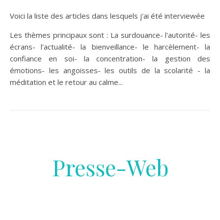
Voici la liste des articles dans lesquels j'ai été interviewée
Les thèmes principaux sont : La surdouance- l'autorité- les
écrans- l'actualité- la bienveillance- le harcèlement- la
confiance en soi- la concentration- la gestion des
émotions- les angoisses- les outils de la scolarité - la
méditation et le retour au calme...
Presse-Web