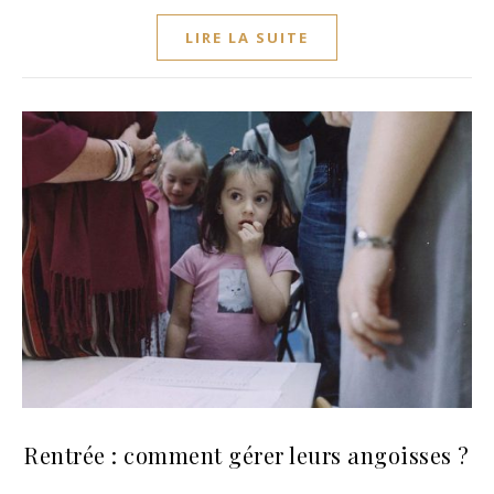
LIRE LA SUITE
Rentrée : comment gérer leurs angoisses ?