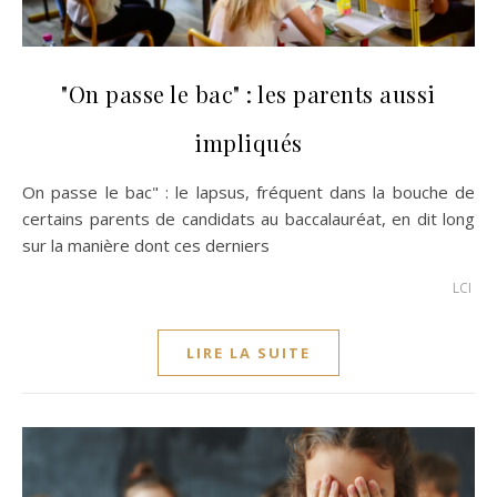
"On passe le bac" : les parents aussi
impliqués
On passe le bac" : le lapsus, fréquent dans la bouche de
certains parents de candidats au baccalauréat, en dit long
sur la manière dont ces derniers
LCI
LIRE LA SUITE