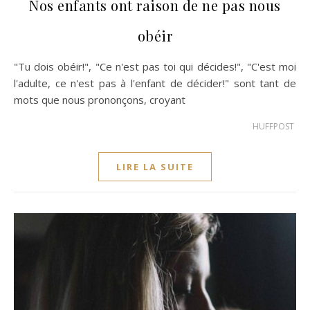
Nos enfants ont raison de ne pas nous
obéir
"Tu dois obéir!", "Ce n'est pas toi qui décides!", "C'est moi
l'adulte, ce n'est pas à l'enfant de décider!" sont tant de
mots que nous prononçons, croyant
HUFFPOST
LIRE LA SUITE