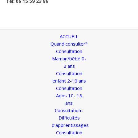
Tel: 06 15 59 23 86
ACCUEIL
Quand consulter?
Consultation
Maman/bébé 0-
2 ans
Consultation
enfant 2-10 ans
Consultation
Ados 10- 18
ans
Consultation :
Difficultés
d’apprentissages
Consultation