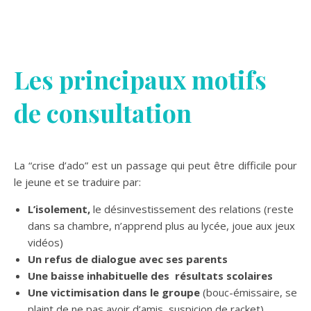
Les principaux motifs
de consultation
La “crise d’ado” est un passage qui peut être difficile pour
le jeune et se traduire par:
L’isolement,
le désinvestissement des relations (reste
dans sa chambre, n’apprend plus au lycée, joue aux jeux
vidéos)
Un refus de dialogue avec ses parents
Une baisse inhabituelle des résultats scolaires
Une victimisation dans le groupe
(bouc-émissaire, se
plaint de ne pas avoir d’amis, suspicion de racket)