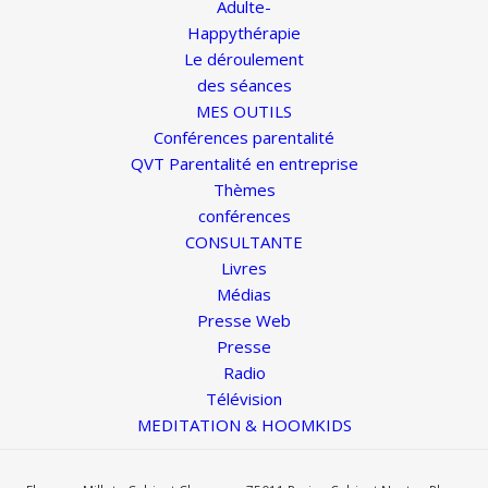
Adulte-
Happythérapie
Le déroulement
des séances
MES OUTILS
Conférences parentalité
QVT Parentalité en entreprise
Thèmes
conférences
CONSULTANTE
Livres
Médias
Presse Web
Presse
Radio
Télévision
MEDITATION & HOOMKIDS