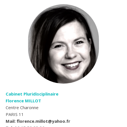
Cabinet Pluridisciplinaire
Florence MILLOT
Centre Charonne
PARIS 11
Mail: florence.millot@yahoo.fr