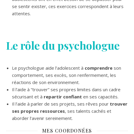
se sentir exister, ces exercices correspondent à leurs
attentes.
Le rôle du psychologue
Le psychologue aide l’adolescent à
comprendre
son
comportement, ses excès, son renfermement, les
réactions de son environnement.
Il l’aide à “trouver” ses propres limites dans un cadre
sécurisant et à
repartir confiant
en ses capacités.
Il l’aide à parler de ses projets, ses rêves pour
trouver
ses propres ressources
, ses talents cachés et
aborder l’avenir sereinement.
MES COORDONÉES