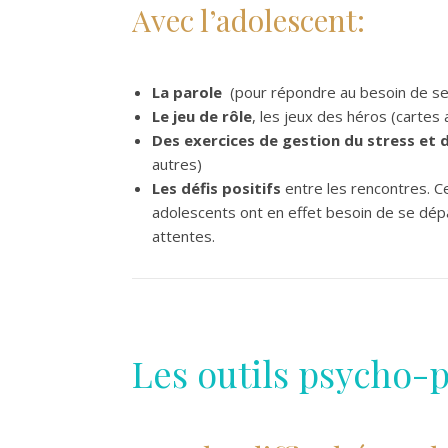
Avec l’adolescent:
La parole
(pour répondre au besoin de se
Le jeu de rôle
, les jeux des héros (cartes
Des exercices de gestion du stress et d
autres)
Les défis positifs
entre les rencontres. 
adolescents ont en effet besoin de se dépa
attentes.
Les outils psycho-