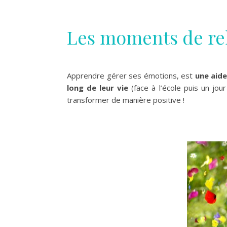
Les moments de re
Apprendre gérer ses émotions, est
une aid
long de leur vie
(face à l’école puis un jour
transformer de manière positive !