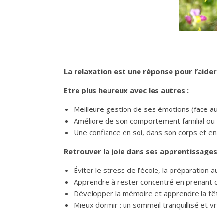
La relaxation est une réponse pour l’aider
Etre plus heureux avec les autres :
Meilleure gestion de ses émotions (face a
Améliore de son comportement familial ou 
Une confiance en soi, dans son corps et en q
Retrouver la joie dans ses apprentissages
Éviter le stress de l’école, la préparation
Apprendre à rester concentré en prenant c
Développer la mémoire et apprendre la têt
Mieux dormir : un sommeil tranquillisé et 