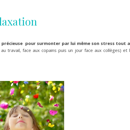
laxation
e précieuse pour surmonter par lui même son stress tout 
 au travail, face aux copains puis un jour face aux collèges) et 