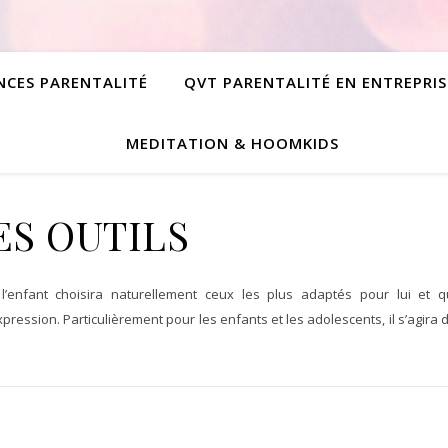
NCES PARENTALITÉ
QVT PARENTALITÉ EN ENTREPRIS
MEDITATION & HOOMKIDS
S OUTILS
 l’enfant choisira naturellement ceux les plus adaptés pour lui et q
ression. Particulièrement pour les enfants et les adolescents, il s’agira 