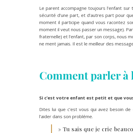
Le parent accompagne toujours l’enfant sur t
sécurité d’une part, et d’autres part pour qu
moment il participe quand vous racontez son 
moment il veut nous passer un message). Parf
fraternelle) et l’enfant, par son corps, nous 
ne ment jamais. Il est le meilleur des message
Comment parler à l
Si c’est votre enfant est petit et que vou
Dites lui que c’est vous qui avez besoin 
l’aider dans son probléme.
» Tu sais que je crie beauc