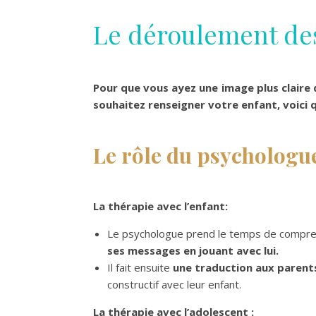
Le déroulement de
Pour que vous ayez une image plus claire d
souhaitez renseigner votre enfant, voici 
Le rôle du psychologu
La thérapie avec l’enfant:
Le psychologue prend le temps de comprendr
ses messages en jouant avec lui.
Il fait ensuite
une traduction aux parent
constructif avec leur enfant.
La thérapie avec l’adolescent :