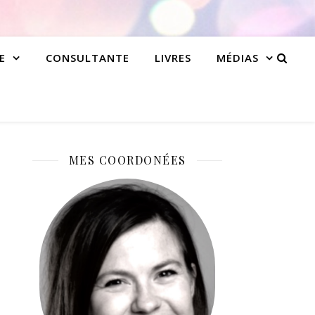
E
CONSULTANTE
LIVRES
MÉDIAS
MES COORDONÉES