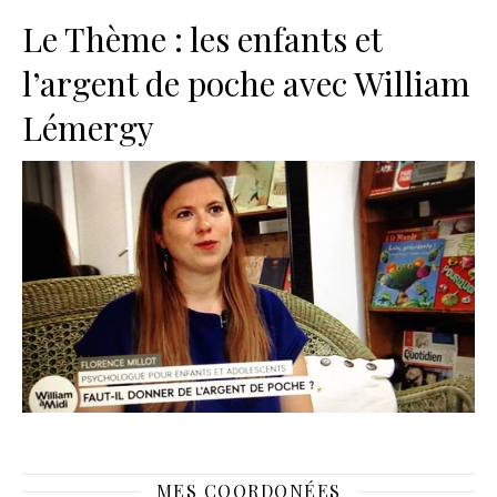
Le Thème : les enfants et
l’argent de poche avec William
Lémergy
MES COORDONÉES