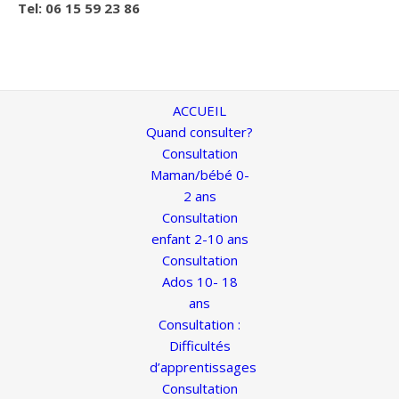
Tel: 06 15 59 23 86
ACCUEIL
Quand consulter?
Consultation
Maman/bébé 0-
2 ans
Consultation
enfant 2-10 ans
Consultation
Ados 10- 18
ans
Consultation :
Difficultés
d’apprentissages
Consultation