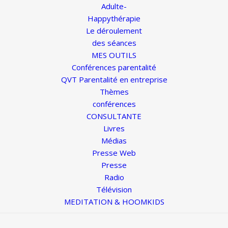
Adulte-
Happythérapie
Le déroulement
des séances
MES OUTILS
Conférences parentalité
QVT Parentalité en entreprise
Thèmes
conférences
CONSULTANTE
Livres
Médias
Presse Web
Presse
Radio
Télévision
MEDITATION & HOOMKIDS