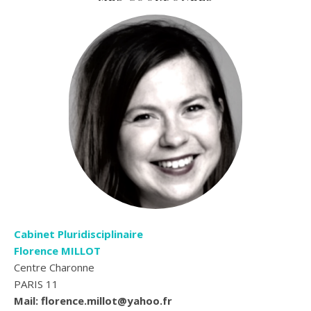
Cabinet Pluridisciplinaire
Florence MILLOT
Centre Charonne
PARIS 11
Mail: florence.millot@yahoo.fr