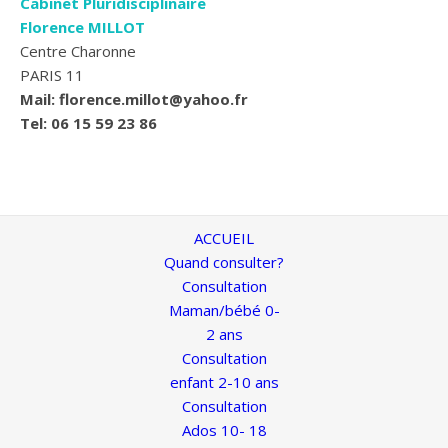
Cabinet Pluridisciplinaire
Florence MILLOT
Centre Charonne
PARIS 11
Mail: florence.millot@yahoo.fr
Tel: 06 15 59 23 86
ACCUEIL
Quand consulter?
Consultation
Maman/bébé 0-
2 ans
Consultation
enfant 2-10 ans
Consultation
Ados 10- 18