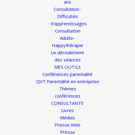
ans
Consultation :
Difficultés
d’apprentissages
Consultation
Adulte-
Happythérapie
Le déroulement
des séances
MES OUTILS
Conférences parentalité
QVT Parentalité en entreprise
Thèmes
conférences
CONSULTANTE
Livres
Médias
Presse Web
Presse