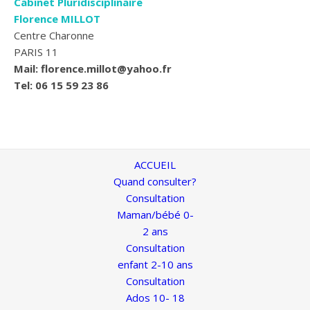
Cabinet Pluridisciplinaire
Florence MILLOT
Centre Charonne
PARIS 11
Mail: florence.millot@yahoo.fr
Tel: 06 15 59 23 86
ACCUEIL
Quand consulter?
Consultation
Maman/bébé 0-
2 ans
Consultation
enfant 2-10 ans
Consultation
Ados 10- 18