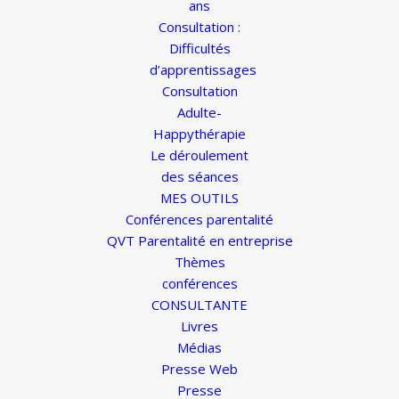
ans
Consultation :
Difficultés
d’apprentissages
Consultation
Adulte-
Happythérapie
Le déroulement
des séances
MES OUTILS
Conférences parentalité
QVT Parentalité en entreprise
Thèmes
conférences
CONSULTANTE
Livres
Médias
Presse Web
Presse