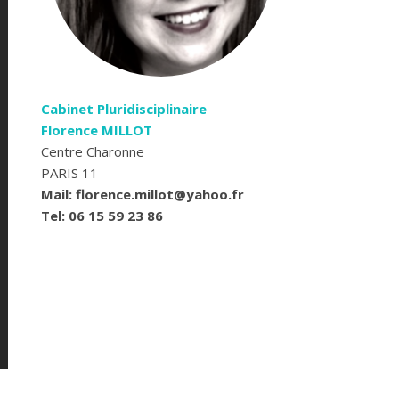
Cabinet Pluridisciplinaire
Florence MILLOT
Centre Charonne
PARIS 11
Mail: florence.millot@yahoo.fr
Tel: 06 15 59 23 86