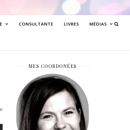
E
CONSULTANTE
LIVRES
MÉDIAS
MES COORDONÉES
ne