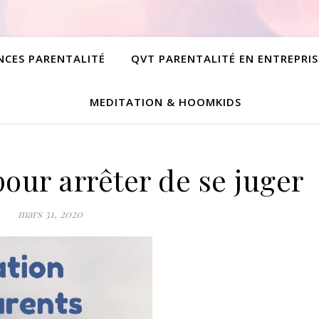
NCES PARENTALITÉ
QVT PARENTALITÉ EN ENTREPRIS
MEDITATION & HOOMKIDS
our arrêter de se juger
mars 31, 2020