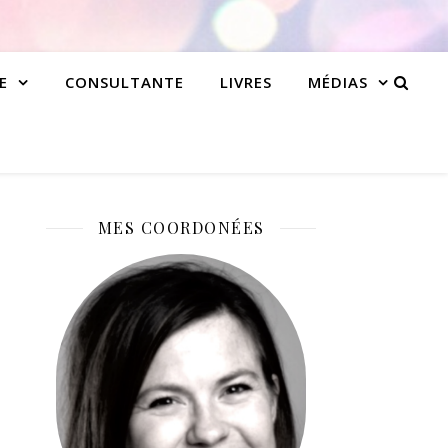
E
CONSULTANTE
LIVRES
MÉDIAS
MES COORDONÉES